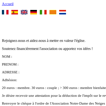
Accueil
Rejoignez-nous et aidez-nous à mettre en valeur l'église.
Soutenez financièrement l'association ou apportez vos idées !
NOM :
PRENOM :
ADRESSE :
Adhésion:
20 euros : membre. 30 euros : couple ; > 300 euros : membre bienfait
Je désire recevoir une attestation pour la déduction de l'impôt sur le r
Renvoyer le chèque à l'ordre de l'Association Notre-Dame des Neiges 