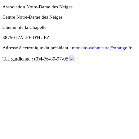
Association Notre-Dame des Neiges
Centre Notre-Dame des Neiges
Chemin de la Chapelle
38750 L'ALPE D'HUEZ
Adresse électronique du président :
monsite-webmestre@orange.fr
Tel. gardienne : (0)4-76-80-97-05